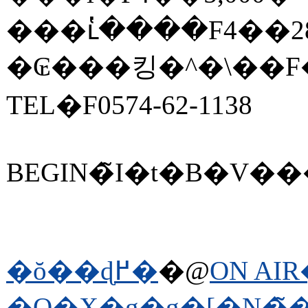
���ւ̔����F4��2
�₢���킹�^�\��F
TEL�F0574-62-1138
BEGIN�̃I�t�B�V�
�ŏ��ɖ߂�
�@
�Q�X�g�g�[�N�̃