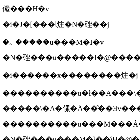
傤���H�v
�i�J�[���Ɩ炷�N�䂳��j
�؂����
�u���M�I�v
�N�䂳��
�i������x��������炷�j
���������
�u�ł��A���\
�����\�A�傫�Ȃ��̂��Ǝv���
���������
�u���M���Ȃ
�N�䂳��
�u���M�ł��ˁH�@�