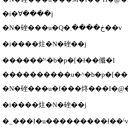
�i�ꓯ����j
�N�䂳��
�u�Q�ڂ����܂��v
�i����炷�N�䂳��j
������̓^�b�p�[�ł��傤�I
���������
�u�^�b�p�[��
�N�䂳��
�i����炷�N�䂳��j
�_���I
�u���������ł��ˁ