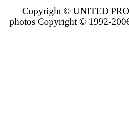
Copyright © UNITED PROJ
photos Copyright © 1992-2006 