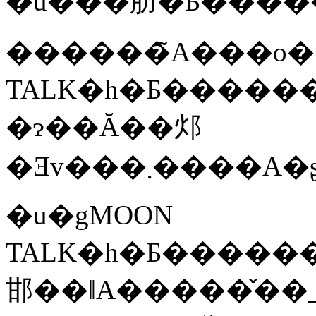
������̃A���o���̃^�
TALK�h�Ƃ�����
�ɂ��Ă��邩
�Ǝv���܂�
�u�gMOON
TALK�h�Ƃ������C�uCD�́A�l���s�A�m���t�����
邯��ǁA�����̌��