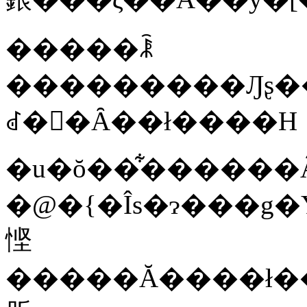
�����ꂾ
���������Ԓʂ��Ă��
ꂽ�񂶂�Ȃ��ł����H
�@�{�Îs�ɂ���g
悭
�����Ă����ł����A�����́A����4�N�ԁA�C��i