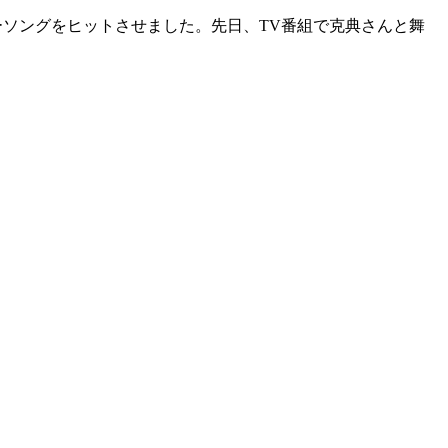
ーソングをヒットさせました。先日、TV番組で克典さんと舞