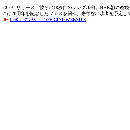
2010年リリース、彼らの18枚目のシングル曲。NHK朝の
には20周年を記念したフェスを開催。豪華な出演者を予定し
いきものがかり OFFICIAL WEBSITE