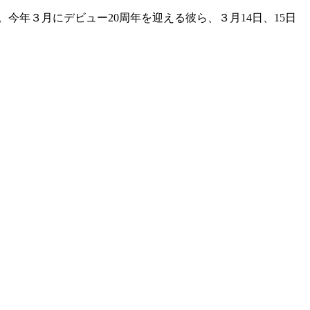
今年３月にデビュー20周年を迎える彼ら、３月14日、15日