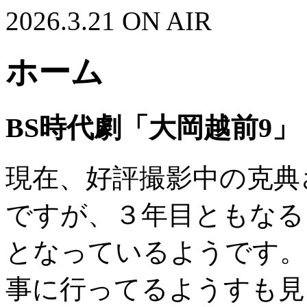
2026.3.21 ON AIR
ホーム
BS時代劇「大岡越前9」
現在、好評撮影中の克典
ですが、３年目ともなる
となっているようです。
事に行ってるようすも見