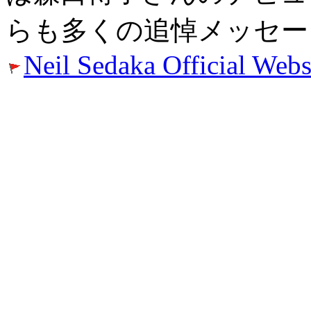
らも多くの追悼メッセー
Neil Sedaka Official Webs