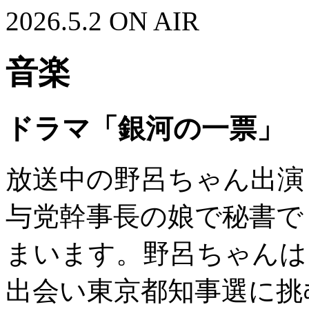
2026.5.2 ON AIR
音楽
ドラマ「銀河の一票」
放送中の野呂ちゃん出演
与党幹事長の娘で秘書で
まいます。野呂ちゃんは
出会い東京都知事選に挑