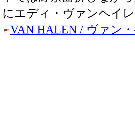
にエディ・ヴァンヘイレ
VAN HALEN / ヴァン・ヘイ