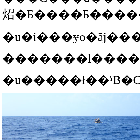
炤�Ƃ����Ƃ����
�������l����Ɓ